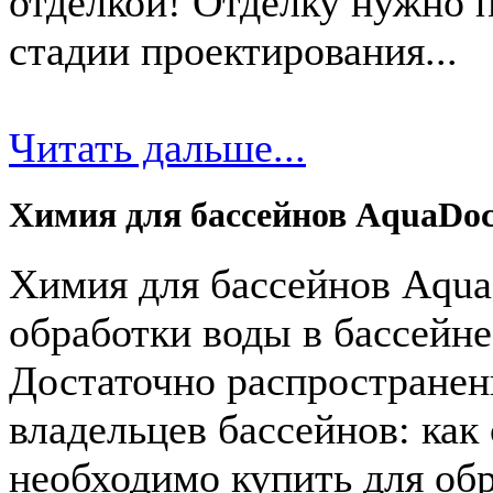
отделкой! Отделку нужно п
стадии проектирования...
Читать дальше...
Химия для бассейнов AquaDoc
Химия для бассейнов Aqua
обработки воды в бассейне
Достаточно распростране
владельцев бассейнов: как
необходимо купить для обр