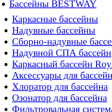
Бассейны BESTWAY
Каркасные бассейны
Надувные бассейны
Сборно-надувные басс
Надувной СПА бассейн
Каркасный бассейн Roy
Аксессуары для бассей
Хлоратор для бассейна
Озонатор для бассейна
Фильтровальная систем