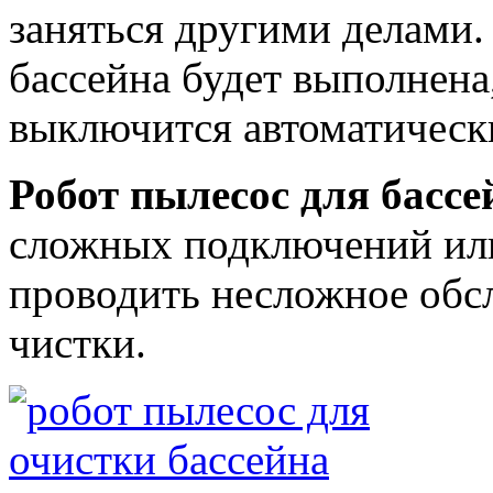
заняться другими делами.
бассейна будет выполнена
выключится автоматическ
Робот пылесос для бассе
сложных подключений или
проводить несложное обс
чистки.