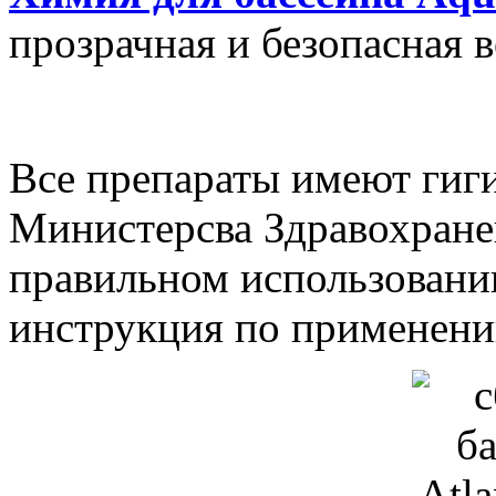
прозрачная и безопасная 
Все препараты имеют гиг
Министерсва Здравохране
правильном использовани
инструкция по применени