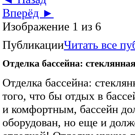
Вперёд ►
Изображение 1 из 6
Публикации
Читать все п
Отделка бассейна: стеклянная
Отделка бассейна: стекля
того, что бы отдых в бас
и комфортным, бассейн до
оборудован, но еще и долж