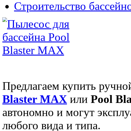
Строительство бассейн
Предлагаем купить ручн
Blaster MAX
или
Pool Bl
автономно и могут эксплу
любого вида и типа.