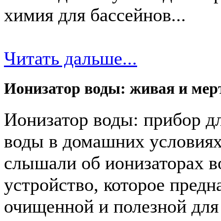
химия для бассейнов...
Читать дальше...
Ионизатор воды: живая и мерт
Ионизатор воды: прибор д
воды в домашних условиях
слышали об ионизаторах в
устройство, которое предн
очищенной и полезной для