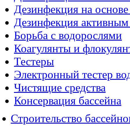
Дезинфекция на основе
Дезинфекция активным
Борьба с водорослями
Коагулянты и флокулян
Тестеры
Электронный тестер во
Чистящие средства
Консервация бассейна
Строительство бассейно