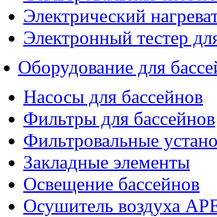
Электрический нагрева
Электронный тестер дл
Оборудование для бассе
Насосы для бассейнов
Фильтры для бассейнов
Фильтровальные устан
Закладные элементы
Освещение бассейнов
Осушитель воздуха AP