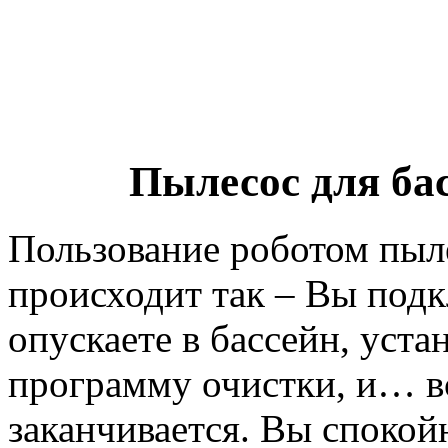
Пылесос для ба
Пользование роботом пы
происходит так – Вы подк
опускаете в бассейн, уст
программу очистки, и… в
заканчивается. Вы спокой