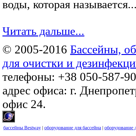
воды, которая называется..
Читать дальше...
© 2005-2016
Бассейны, об
для очистки и дезинфекци
телефоны: +38 050-587-90
адрес офиса: г. Днепропет
офис 24.
бассейны Bestway
|
оборудование для бассейна
|
оборудование 