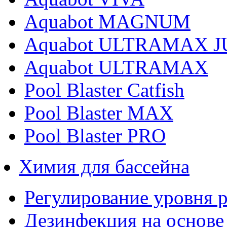
Aquabot MAGNUM
Aquabot ULTRAMAX J
Aquabot ULTRAMAX
Pool Blaster Catfish
Pool Blaster MAX
Pool Blaster PRO
Химия для бассейна
Регулирование уровня 
Дезинфекция на основе