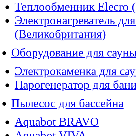
Теплообменник Elecro 
Электронагреватель для
(Великобритания)
Оборудование для саун
Электрокаменка для са
Парогенератор для бан
Пылесос для бассейна
Aquabot BRAVO
Aquabot VIVA