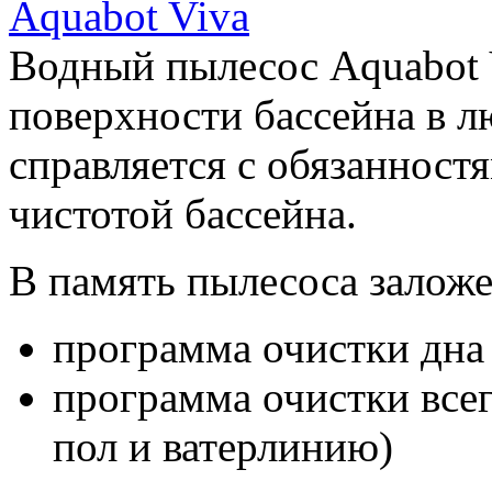
Водный пылесос Aquabot V
поверхности бассейна в л
справляется с обязанностя
чистотой бассейна.
В память пылесоса залож
программа очистки дна
программа очистки всег
пол и ватерлинию)