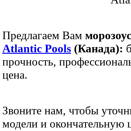
Предлагаем Вам
морозоу
Atlantic Pools
(Канада):
прочность, профессионал
цена.
Звоните нам, чтобы уточ
модели и окончательную ц