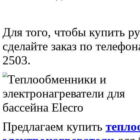
Для того, чтобы купить р
сделайте заказ по телефон
2503.
Предлагаем купить
тепло