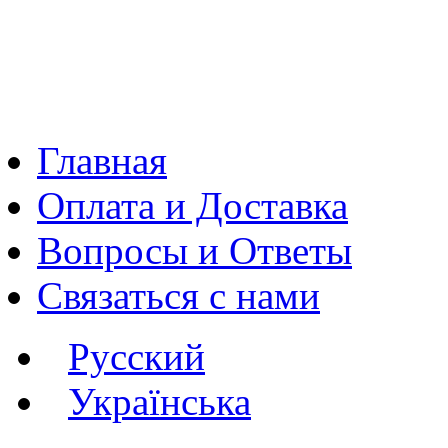
Главная
Оплата и Доставка
Вопросы и Ответы
Связаться с нами
Русский
Українська