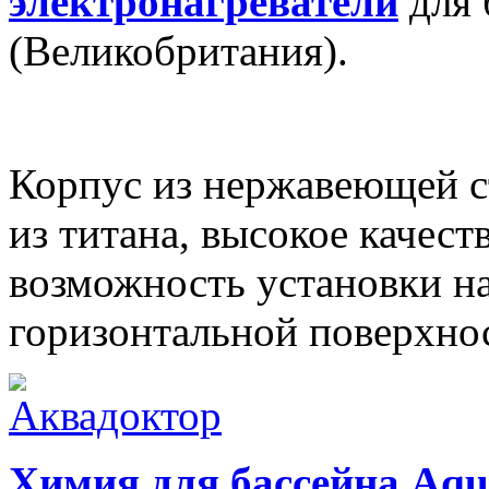
электронагреватели
для 
(Великобритания).
Корпус из нержавеющей с
из титана, высокое качест
возможность установки на
горизонтальной поверхно
Химия для бассейна Aqu