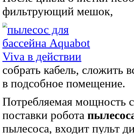
фильтрующий мешок,
собрать кабель, сложить в
в подсобное помещение.
Потребляемая мощность с
поставки робота
пылесоса
пылесоса, входит пульт д