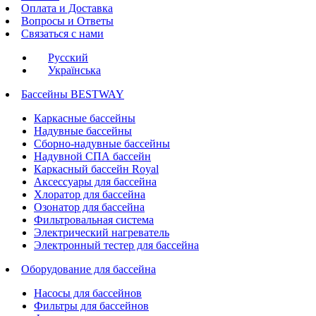
Оплата и Доставка
Вопросы и Ответы
Связаться с нами
Русский
Українська
Бассейны BESTWAY
Каркасные бассейны
Надувные бассейны
Сборно-надувные бассейны
Надувной СПА бассейн
Каркасный бассейн Royal
Аксессуары для бассейна
Хлоратор для бассейна
Озонатор для бассейна
Фильтровальная система
Электрический нагреватель
Электронный тестер для бассейна
Оборудование для бассейна
Насосы для бассейнов
Фильтры для бассейнов