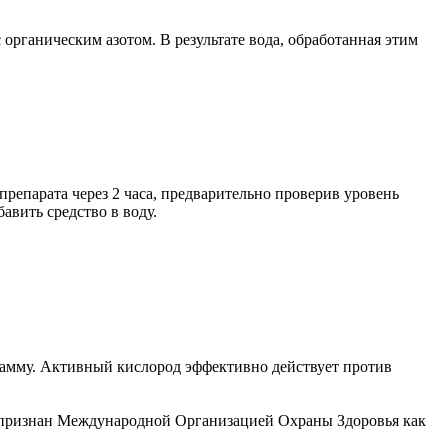
органическим азотом. В результате вода, обработанная этим
препарата через 2 часа, предварительно проверив уровень
авить средство в воду.
грамму. Активный кислород эффективно действует против
признан Международной Организацией Охраны Здоровья как