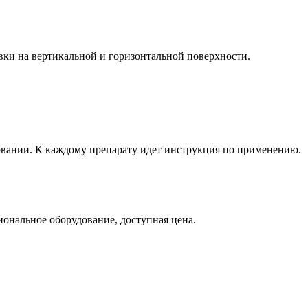
вки на вертикальной и горизонтальной поверхности.
вании. К каждому препарату идет инструкция по применению.
ональное оборудование, доступная цена.