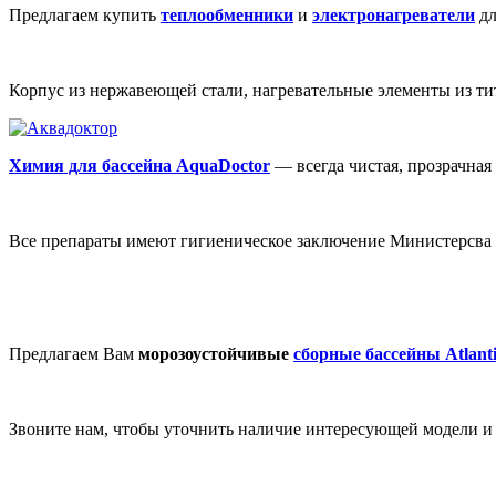
Предлагаем купить
теплообменники
и
электронагреватели
дл
Корпус из нержавеющей стали, нагревательные элементы из тит
Химия для бассейна AquaDoctor
— всегда чистая, прозрачная 
Все препараты имеют гигиеническое заключение Министерсва 
Предлагаем Вам
морозоустойчивые
сборные бассейны Atlanti
Звоните нам, чтобы уточнить наличие интересующей модели и о