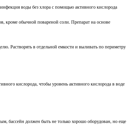
езинфекция воды без хлора с помощью активного кислорода
в, кроме обычной повареной соли. Препарат на основе
еделю. Растворять в отдельной емкости и выливать по периметру
тивного кислорода, чтобы уровень активного кислорода в воде
ым, бассейн должен быть не только хорошо оборудован, но еще