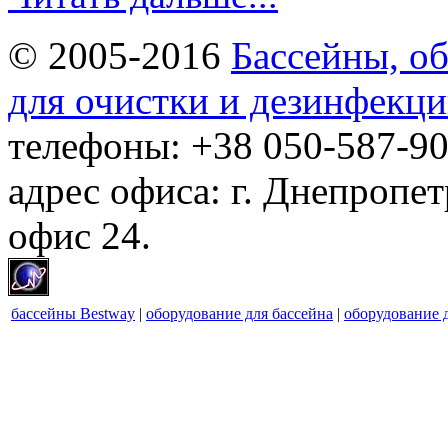
© 2005-2016
Бассейны, об
для очистки и дезинфекци
телефоны: +38 050-587-90
адрес офиса: г. Днепропет
офис 24.
бассейны Bestway
|
оборудование для бассейна
|
оборудование 