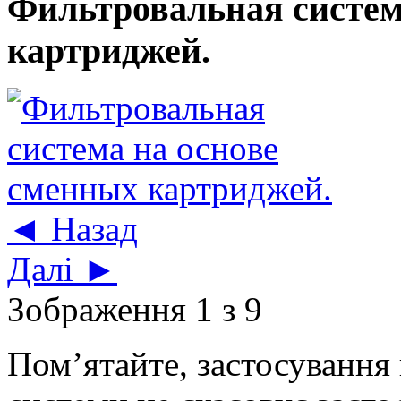
Фильтровальная систем
картриджей.
◄ Назад
Далі ►
Зображення 1 з 9
Пом’ятайте, застосування