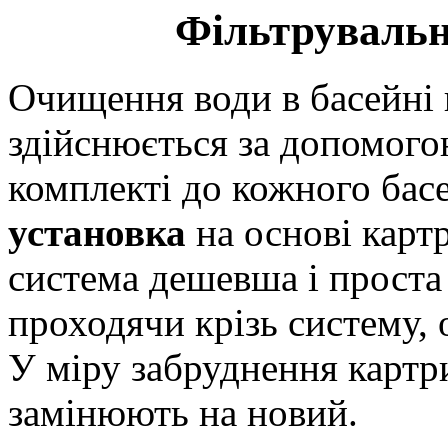
Фільтрувальн
Очищення води в басейні 
здійснюється за допомого
комплекті до кожного бас
установка
на основі картр
система дешевша і проста 
проходячи крізь систему, 
У міру забруднення карт
замінюють на новий.