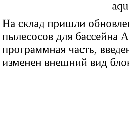
На склад пришли обновле
пылесосов для бассейна 
программная часть, введ
изменен внешний вид блок