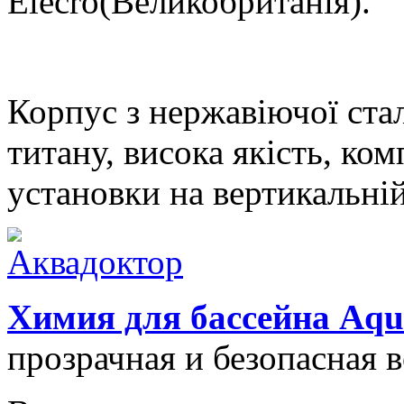
Elecro(Великобританія).
Корпус з нержавіючої стал
титану, висока якість, ко
установки на вертикальній
Химия для бассейна Aqu
прозрачная и безопасная 