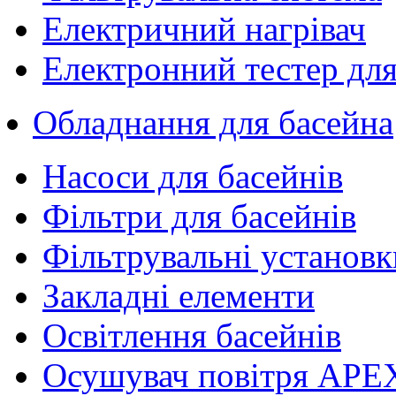
Електричний нагрівач
Електронний тестер для
Обладнання для басейна
Насоси для басейнів
Фільтри для басейнів
Фільтрувальні установк
Закладні елементи
Освітлення басейнів
Осушувач повітря APE