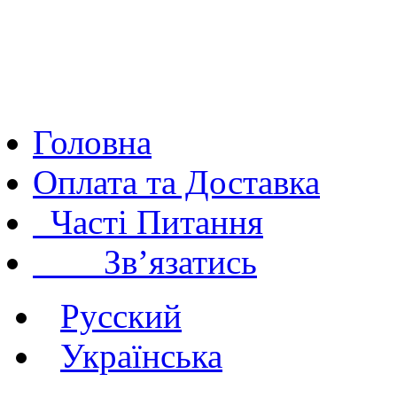
Головна
Оплата та Доставка
Часті Питання
Зв’язатись
Русский
Українська