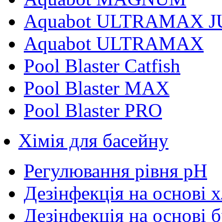
Aquabot ULTRAMAX J
Aquabot ULTRAMAX
Pool Blaster Catfish
Pool Blaster MAX
Pool Blaster PRO
Хімія для басейну
Регулювання рівня pH
Дезінфекція на основі 
Дезінфекція на основі 