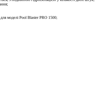
ання;
для моделі Pool Blaster PRO 1500;