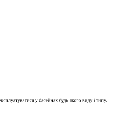
ксплуатуватися у басейнах будь-якого виду і типу.