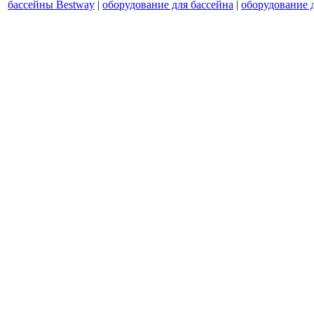
бассейны Bestway
|
оборудование для бассейна
|
оборудование 