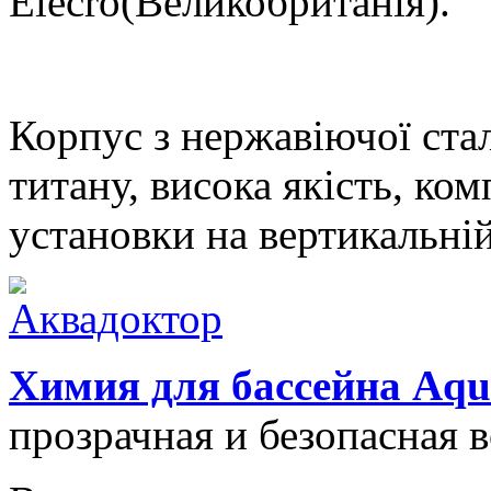
Elecro(Великобританія).
Корпус з нержавіючої стал
титану, висока якість, ко
установки на вертикальній
Химия для бассейна Aqu
прозрачная и безопасная 