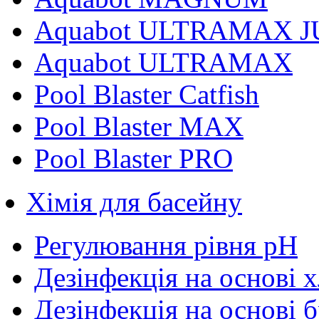
Aquabot ULTRAMAX J
Aquabot ULTRAMAX
Pool Blaster Catfish
Pool Blaster MAX
Pool Blaster PRO
Хімія для басейну
Регулювання рівня pH
Дезінфекція на основі 
Дезінфекція на основі 