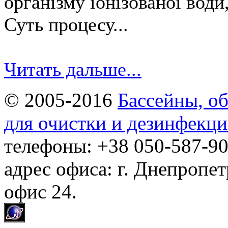
організму іонізованої води
Суть процесу...
Читать дальше...
© 2005-2016
Бассейны, об
для очистки и дезинфекци
телефоны: +38 050-587-90
адрес офиса: г. Днепропет
офис 24.