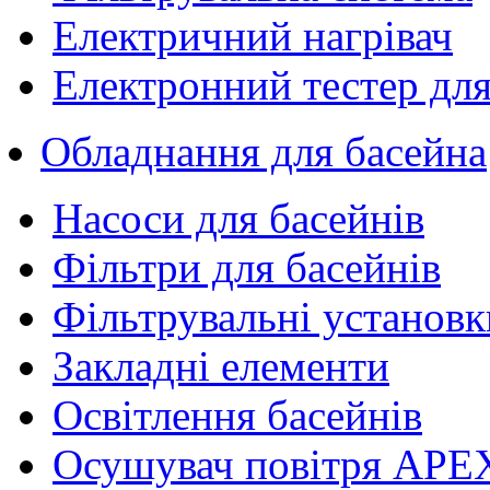
Електричний нагрівач
Електронний тестер для
Обладнання для басейна
Насоси для басейнів
Фільтри для басейнів
Фільтрувальні установк
Закладні елементи
Освітлення басейнів
Осушувач повітря APE