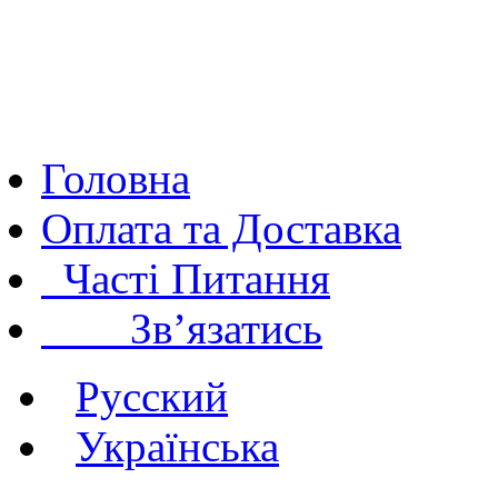
Головна
Оплата та Доставка
Часті Питання
Зв’язатись
Русский
Українська