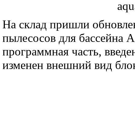
На склад пришли обновле
пылесосов для бассейна 
программная часть, введ
изменен внешний вид блок