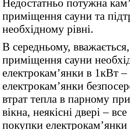
Недостатньо потужна кам’
приміщення сауни та підт
необхідному рівні.
В середньому, вважається,
приміщення сауни необхі
електрокам’янки в 1кВт –
електрокам’янки безпосер
втрат тепла в парному при
вікна, неякісні двері – вс
покупки електрокам’янки 