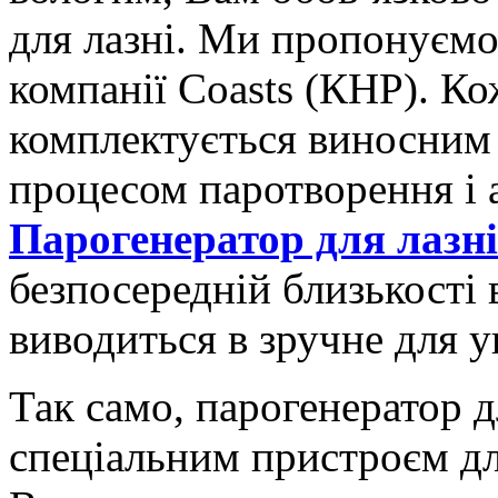
для лазні. Ми пропонуєм
компанії Coasts (КНР). Ко
комплектується виносним 
процесом паротворення і 
Парогенератор для лазні
безпосередній близькості в
виводиться в зручне для у
Так само, парогенератор д
спеціальним пристроєм дл