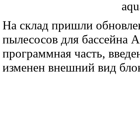
На склад пришли обновле
пылесосов для бассейна 
программная часть, введ
изменен внешний вид блок