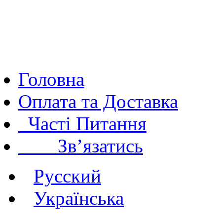
Головна
Оплата та Доставка
Часті Питання
Зв’язатись
Русский
Українська