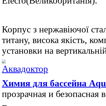
Elecro(Великобританія).
Корпус з нержавіючої стал
титану, висока якість, ко
установки на вертикальній
Химия для бассейна Aqu
прозрачная и безопасная 