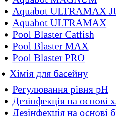
Aquabot ULTRAMAX J
Aquabot ULTRAMAX
Pool Blaster Catfish
Pool Blaster MAX
Pool Blaster PRO
Хімія для басейну
Регулювання рівня pH
Дезінфекція на основі 
Дезінфекція на основі 