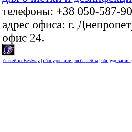
телефоны: +38 050-587-90
адрес офиса: г. Днепропет
офис 24.
бассейны Bestway
|
оборудование для бассейна
|
оборудование 