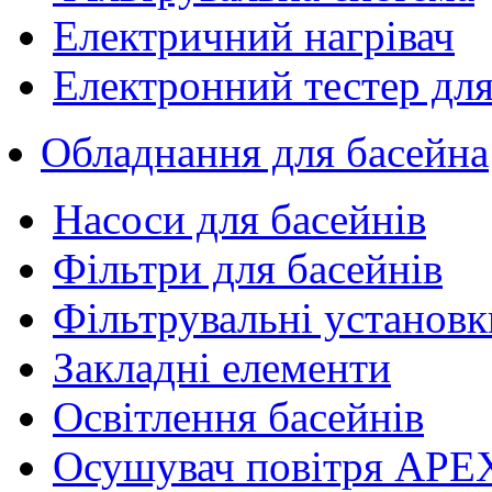
Електричний нагрівач
Електронний тестер для
Обладнання для басейна
Насоси для басейнів
Фільтри для басейнів
Фільтрувальні установк
Закладні елементи
Освітлення басейнів
Осушувач повітря APE